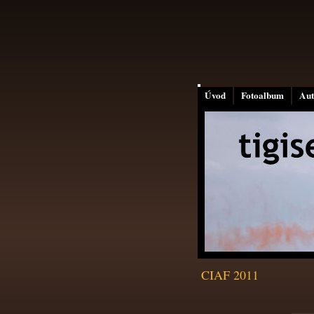
Úvod
Fotoalbum
Aut
CIAF 2011