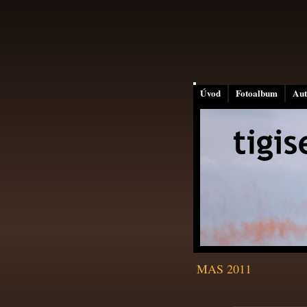
Úvod
Fotoalbum
Aut
MAS 2011